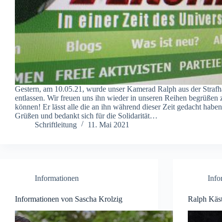
Gestern, am 10.05.21, wurde unser Kamerad Ralph aus der Strafh
entlassen. Wir freuen uns ihn wieder in unseren Reihen begrüßen 
können! Er lässt alle die an ihn während dieser Zeit gedacht haben
Grüßen und bedankt sich für die Solidarität…
Schriftleitung
11. Mai 2021
Informationen
Info
Informationen von Sascha Krolzig
Ralph Käst