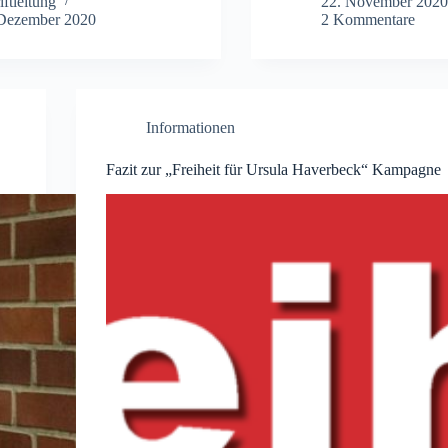
iftleitung
22. November 2020
 Dezember 2020
2 Kommentare
Informationen
Fazit zur „Freiheit für Ursula Haverbeck“ Kampagne