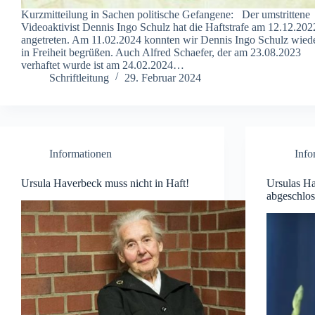
Kurzmitteilung in Sachen politische Gefangene: Der umstrittene
Videoaktivist Dennis Ingo Schulz hat die Haftstrafe am 12.12.202
angetreten. Am 11.02.2024 konnten wir Dennis Ingo Schulz wied
in Freiheit begrüßen. Auch Alfred Schaefer, der am 23.08.2023
verhaftet wurde ist am 24.02.2024…
Schriftleitung
29. Februar 2024
Informationen
Info
Ursula Haverbeck muss nicht in Haft!
Ursulas Ha
abgeschlo