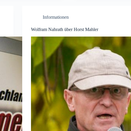
Informationen
Wolfram Nahrath über Horst Mahler