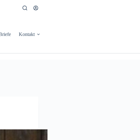
Briefe
Kontakt