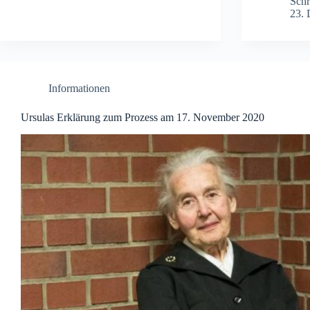
Schr
23.
Informationen
Ursulas Erklärung zum Prozess am 17. November 2020