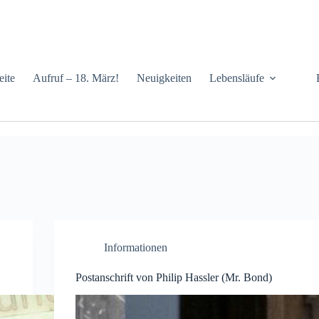
eite
Aufruf – 18. März!
Neuigkeiten
Lebensläufe
Informationen
Postanschrift von Philip Hassler (Mr. Bond)