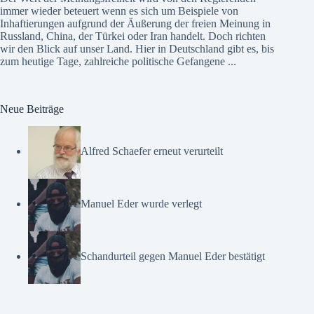
immer wieder beteuert wenn es sich um Beispiele von
Inhaftierungen aufgrund der Äußerung der freien Meinung in
Russland, China, der Türkei oder Iran handelt. Doch richten
wir den Blick auf unser Land. Hier in Deutschland gibt es, bis
zum heutige Tage, zahlreiche politische Gefangene ...
Neue Beiträge
Alfred Schaefer erneut verurteilt
Manuel Eder wurde verlegt
Schandurteil gegen Manuel Eder bestätigt