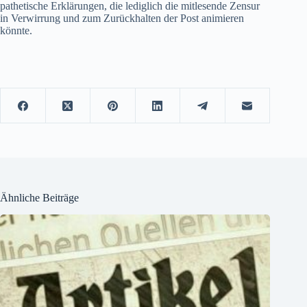
pathetische Erklärungen, die lediglich die mitlesende Zensur
in Verwirrung und zum Zurückhalten der Post animieren
könnte.
Ähnliche Beiträge