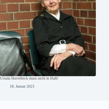
Ursula Haverbeck muss nicht in Haft!
18. Januar 2023