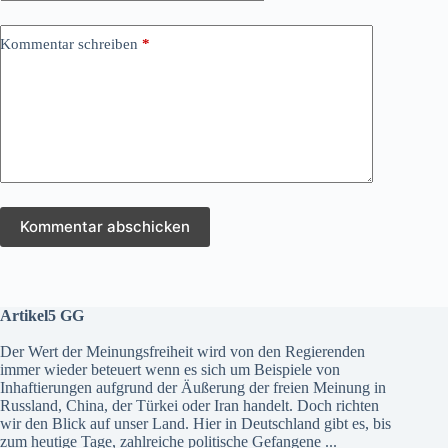
Kommentar schreiben
*
Kommentar abschicken
Artikel5 GG
Der Wert der Meinungsfreiheit wird von den Regierenden
immer wieder beteuert wenn es sich um Beispiele von
Inhaftierungen aufgrund der Äußerung der freien Meinung in
Russland, China, der Türkei oder Iran handelt. Doch richten
wir den Blick auf unser Land. Hier in Deutschland gibt es, bis
zum heutige Tage, zahlreiche politische Gefangene ...