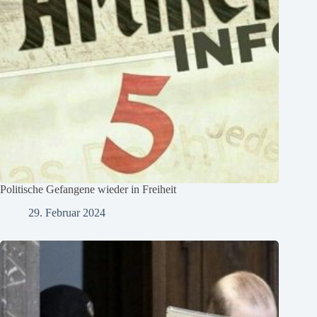
Politische Gefangene wieder in Freiheit
29. Februar 2024