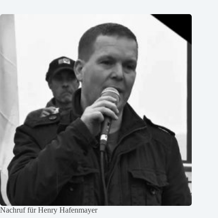
Nachruf für Henry Hafenmayer