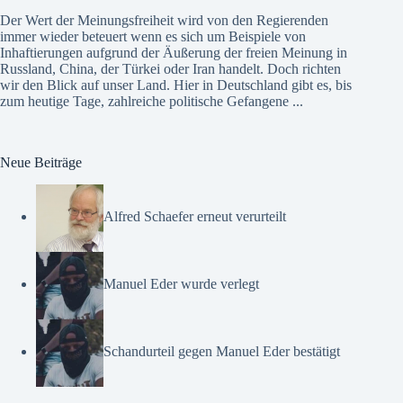
Der Wert der Meinungsfreiheit wird von den Regierenden
immer wieder beteuert wenn es sich um Beispiele von
Inhaftierungen aufgrund der Äußerung der freien Meinung in
Russland, China, der Türkei oder Iran handelt. Doch richten
wir den Blick auf unser Land. Hier in Deutschland gibt es, bis
zum heutige Tage, zahlreiche politische Gefangene ...
Neue Beiträge
Alfred Schaefer erneut verurteilt
Manuel Eder wurde verlegt
Schandurteil gegen Manuel Eder bestätigt