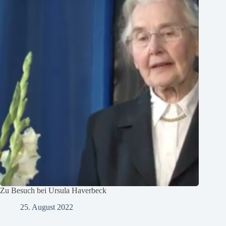
Zu Besuch bei Ursula Haverbeck
25. August 2022