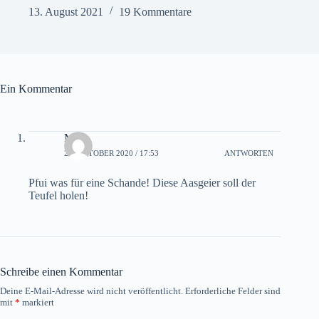
13. August 2021
19 Kommentare
Ein Kommentar
Miki
29. OKTOBER 2020 / 17:53
ANTWORTEN
Pfui was für eine Schande! Diese Aasgeier soll der
Teufel holen!
Schreibe einen Kommentar
Deine E-Mail-Adresse wird nicht veröffentlicht.
Erforderliche Felder sind
mit
*
markiert