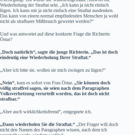
Wiederholung der Straftat sein. „Ich kann ja nicht einfach
lügen. Ich kann mir ja nicht einfach eine Straftat ausdenken.
Das kann von einem normal empfindenden Menschen ja wohl
nicht als strafbarer Mißbrauch gewertet werden?“
Und was antwortet auf diese konkrete Frage die Richterin
Östar?
„
Doch natürlich“, sagte die junge Richterin. „Das ist doch
eindeutig eine Wiederholung Ihrer Straftat.“
„Aber ich bitte sie, wollen sie mich zwingen zu lügen?“
„Nein“
, kam es sofort von Frau Östar.
„Sie können doch
völlig straffrei sagen, sie seien nach dem Paragraphen
Volksverhetzung verurteilt worden, das ist doch nicht
strafbar.“
„Aber auch wirklichkeitsfremd“, entgegnete ich.
„Dann wiederholen Sie die Straftat.“
„Der Frager will doch
nicht den Namen des Paragraphen wissen, nach dem ich