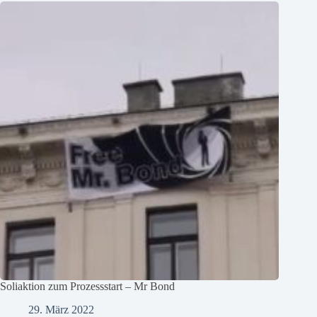
Soliaktion zum Prozessstart – Mr Bond
29. März 2022