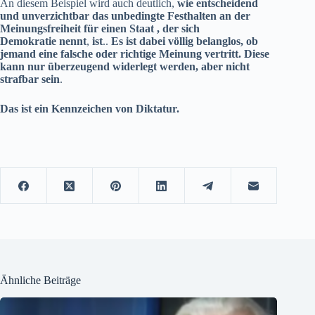
An diesem Beispiel wird auch deutlich,
wie entscheidend
und unverzichtbar das unbedingte
Festhalten an der
Meinungsfreiheit für einen Staat , der sich
Demokratie
nennt
,
ist
..
Es ist dabei völlig belanglos, ob
jemand eine falsche oder richtige Meinung vertritt. Diese
kann nur überzeugend widerlegt werden, aber nicht
strafbar sein
.
Das ist ein Kennzeichen von Diktatur.
Ähnliche Beiträge