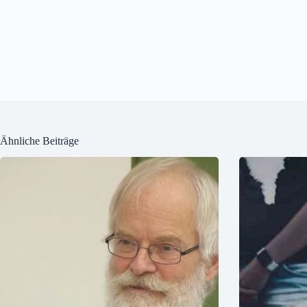
Ähnliche Beiträge