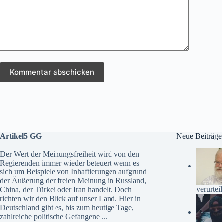
Kommentar abschicken
Artikel5 GG
Neue Beiträge
Der Wert der Meinungsfreiheit wird von den
Regierenden immer wieder beteuert wenn es
sich um Beispiele von Inhaftierungen aufgrund
der Äußerung der freien Meinung in Russland,
verurteil
China, der Türkei oder Iran handelt. Doch
richten wir den Blick auf unser Land. Hier in
Deutschland gibt es, bis zum heutige Tage,
zahlreiche politische Gefangene ...