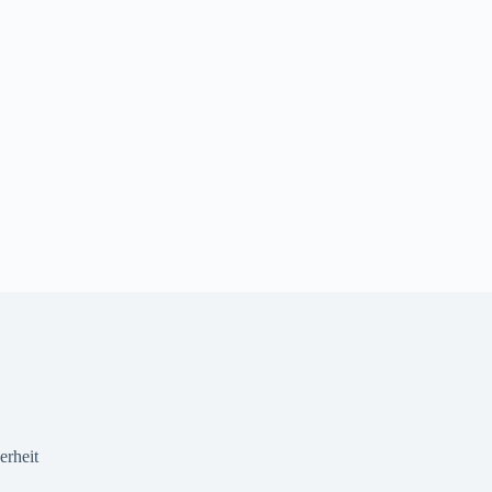
erheit