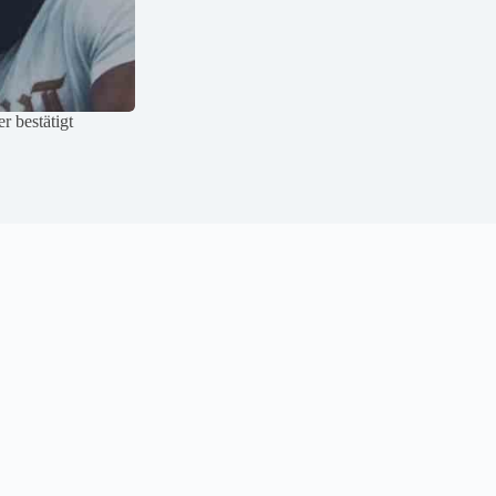
 bestätigt