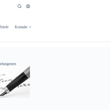
Briefe
Kontakt
Gefangenen