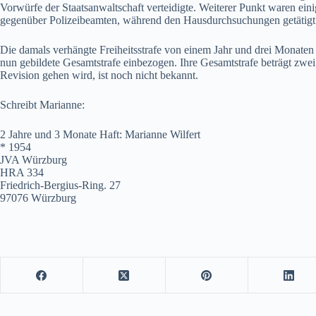
Vorwürfe der Staatsanwaltschaft verteidigte. Weiterer Punkt waren ein
gegenüber Polizeibeamten, während den Hausdurchsuchungen getätigt 
Die damals verhängte Freiheitsstrafe von einem Jahr und drei Monaten
nun gebildete Gesamtstrafe einbezogen. Ihre Gesamtstrafe beträgt zwe
Revision gehen wird, ist noch nicht bekannt.
Schreibt Marianne:
2 Jahre und 3 Monate Haft: Marianne Wilfert
* 1954
JVA Würzburg
HRA 334
Friedrich-Bergius-Ring. 27
97076 Würzburg