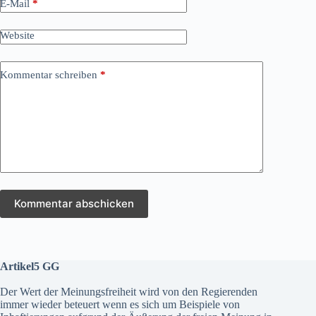
E-Mail
*
Website
Kommentar schreiben
*
Kommentar abschicken
Artikel5 GG
Der Wert der Meinungsfreiheit wird von den Regierenden
immer wieder beteuert wenn es sich um Beispiele von