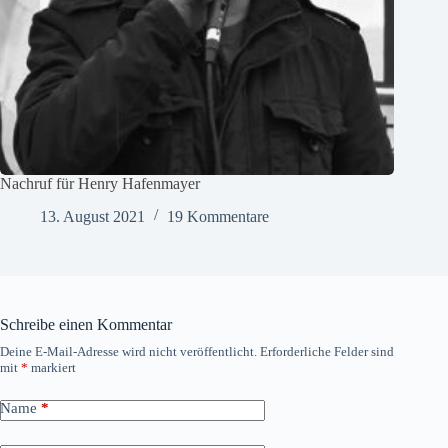
Nachruf für Henry Hafenmayer
13. August 2021
19 Kommentare
Schreibe einen Kommentar
Deine E-Mail-Adresse wird nicht veröffentlicht.
Erforderliche Felder sind
mit
*
markiert
Name
*