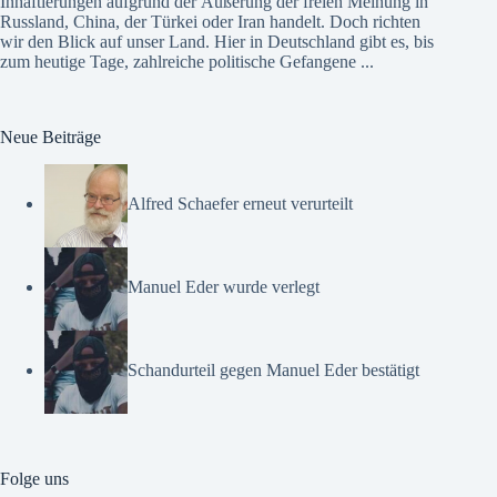
Inhaftierungen aufgrund der Äußerung der freien Meinung in
Russland, China, der Türkei oder Iran handelt. Doch richten
wir den Blick auf unser Land. Hier in Deutschland gibt es, bis
zum heutige Tage, zahlreiche politische Gefangene ...
Neue Beiträge
Alfred Schaefer erneut verurteilt
Manuel Eder wurde verlegt
Schandurteil gegen Manuel Eder bestätigt
Folge uns