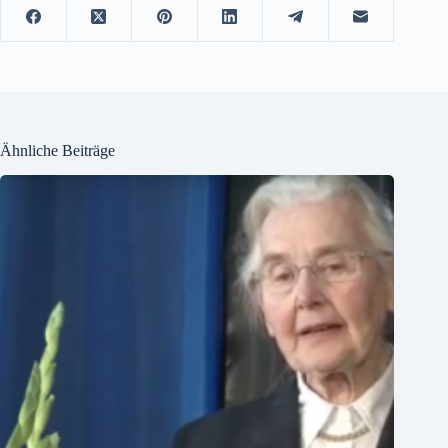
Ähnliche Beiträge