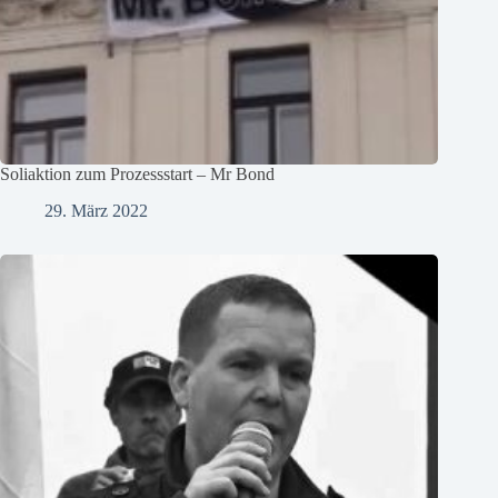
Soliaktion zum Prozessstart – Mr Bond
29. März 2022