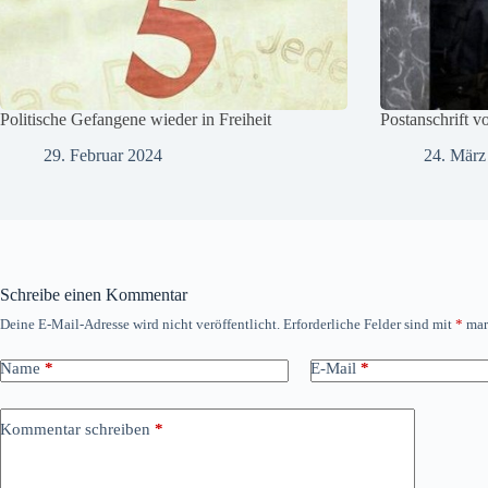
Politische Gefangene wieder in Freiheit
Postanschrift v
29. Februar 2024
24. März
Schreibe einen Kommentar
Deine E-Mail-Adresse wird nicht veröffentlicht.
Erforderliche Felder sind mit
*
mar
Name
*
E-Mail
*
Kommentar schreiben
*