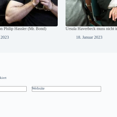
on Philip Hassler (Mr. Bond)
Ursula Haverbeck muss nicht i
 2023
18. Januar 2023
kiert
Website