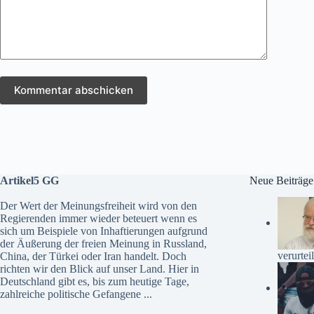
Kommentar abschicken
Artikel5 GG
Neue Beiträge
Der Wert der Meinungsfreiheit wird von den
Regierenden immer wieder beteuert wenn es
sich um Beispiele von Inhaftierungen aufgrund
der Äußerung der freien Meinung in Russland,
verurteil
China, der Türkei oder Iran handelt. Doch
richten wir den Blick auf unser Land. Hier in
Deutschland gibt es, bis zum heutige Tage,
zahlreiche politische Gefangene ...