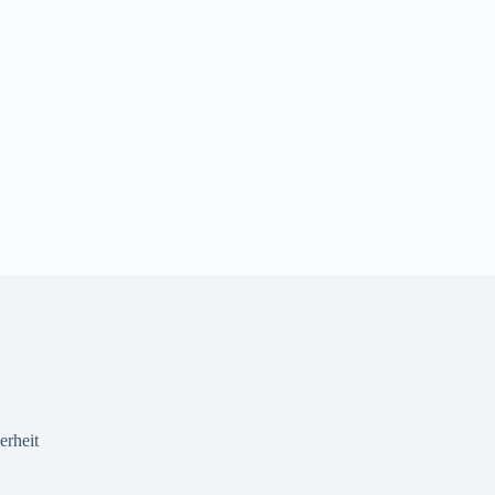
erheit