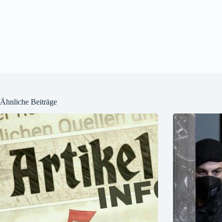
Ähnliche Beiträge