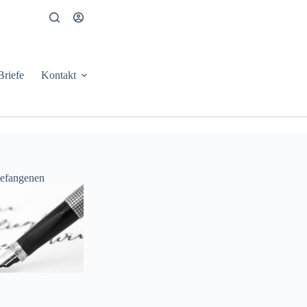
Briefe
Kontakt
Gefangenen