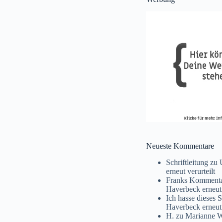
Neueste Kommentare
Schriftleitung
zu
erneut verurteilt
Franks Komment
Haverbeck erneut 
Ich hasse dieses 
Haverbeck erneut 
H.
zu
Marianne Wi