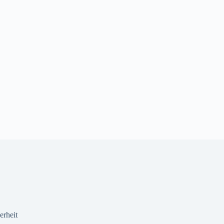
erheit