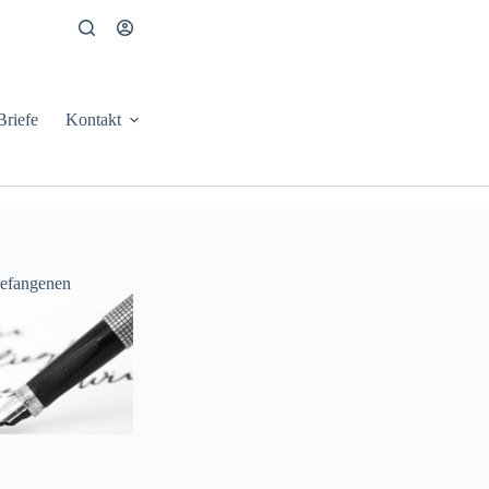
Briefe
Kontakt
Gefangenen