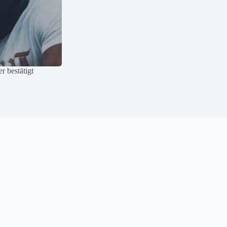
 bestätigt