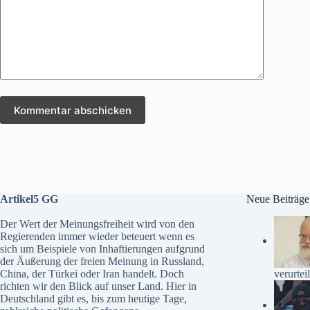
Kommentar abschicken
Artikel5 GG
Neue Beiträge
Der Wert der Meinungsfreiheit wird von den
Regierenden immer wieder beteuert wenn es
sich um Beispiele von Inhaftierungen aufgrund
der Äußerung der freien Meinung in Russland,
verurteil
China, der Türkei oder Iran handelt. Doch
richten wir den Blick auf unser Land. Hier in
Deutschland gibt es, bis zum heutige Tage,