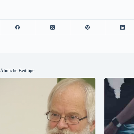
Ähnliche Beiträge