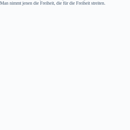
Man nimmt jenen die Freiheit, die für die Freiheit streiten.