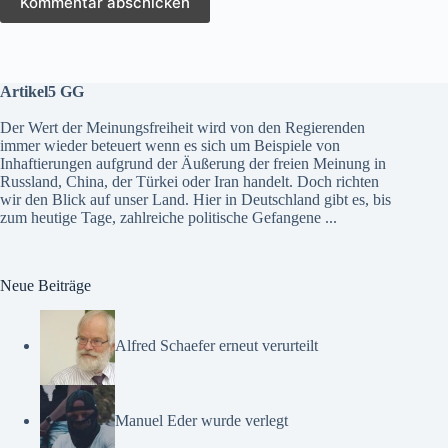
Kommentar abschicken
Artikel5 GG
Der Wert der Meinungsfreiheit wird von den Regierenden
immer wieder beteuert wenn es sich um Beispiele von
Inhaftierungen aufgrund der Äußerung der freien Meinung in
Russland, China, der Türkei oder Iran handelt. Doch richten
wir den Blick auf unser Land. Hier in Deutschland gibt es, bis
zum heutige Tage, zahlreiche politische Gefangene ...
Neue Beiträge
Alfred Schaefer erneut verurteilt
Manuel Eder wurde verlegt