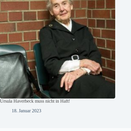
Ursula Haverbeck muss nicht in Haft!
18. Januar 2023