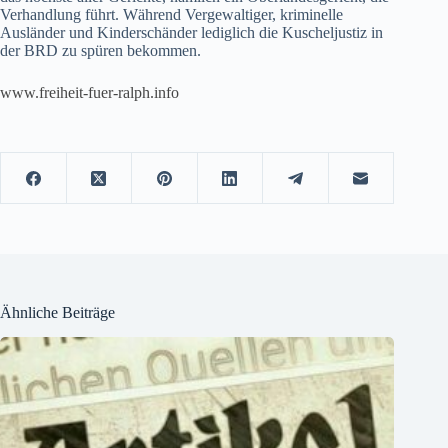
Verhandlung führt. Während Vergewaltiger, kriminelle
Ausländer und Kinderschänder lediglich die Kuscheljustiz in
der BRD zu spüren bekommen.
www.freiheit-fuer-ralph.info
Ähnliche Beiträge