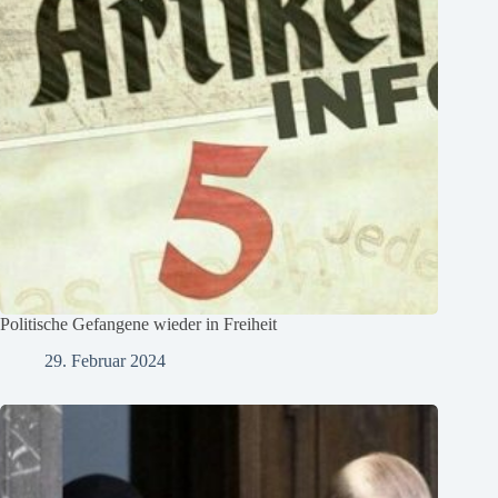
Politische Gefangene wieder in Freiheit
29. Februar 2024