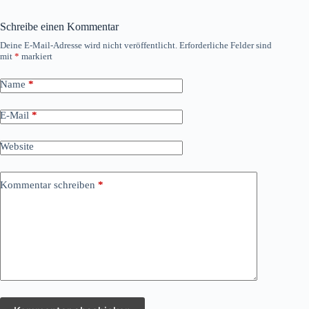
Schreibe einen Kommentar
Deine E-Mail-Adresse wird nicht veröffentlicht.
Erforderliche Felder sind
mit
*
markiert
Name
*
E-Mail
*
Website
Kommentar schreiben
*