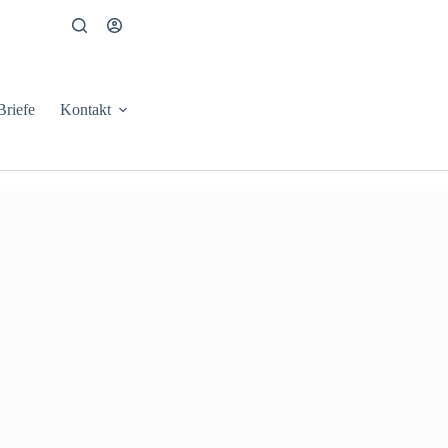
Briefe
Kontakt