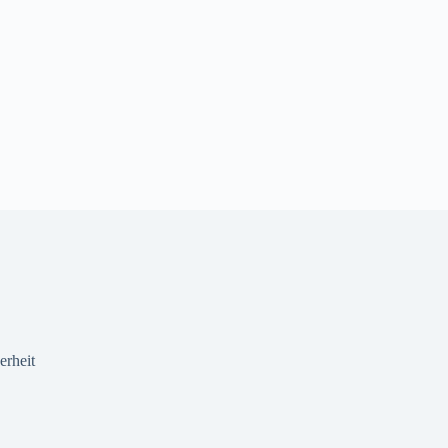
erheit