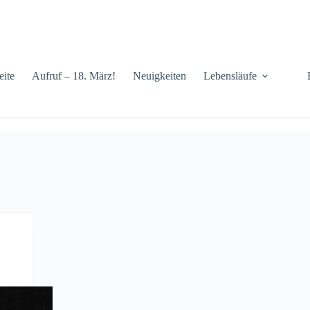
eite
Aufruf – 18. März!
Neuigkeiten
Lebensläufe