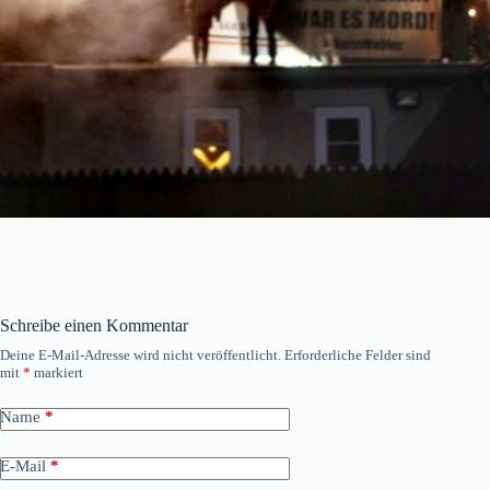
Schreibe einen Kommentar
Deine E-Mail-Adresse wird nicht veröffentlicht.
Erforderliche Felder sind
mit
*
markiert
Name
*
E-Mail
*