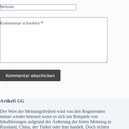
Website
Kommentar schreiben
*
Kommentar abschicken
Artikel5 GG
Der Wert der Meinungsfreiheit wird von den Regierenden
immer wieder beteuert wenn es sich um Beispiele von
Inhaftierungen aufgrund der Äußerung der freien Meinung in
Russland, China, der Türkei oder Iran handelt. Doch richten