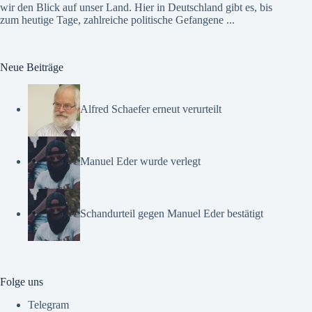
wir den Blick auf unser Land. Hier in Deutschland gibt es, bis
zum heutige Tage, zahlreiche politische Gefangene ...
Neue Beiträge
Alfred Schaefer erneut verurteilt
Manuel Eder wurde verlegt
Schandurteil gegen Manuel Eder bestätigt
Folge uns
Telegram