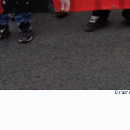
Demonst