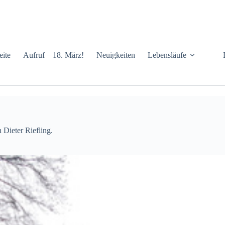
eite
Aufruf – 18. März!
Neuigkeiten
Lebensläufe
Dieter Riefling.