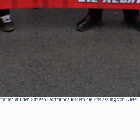
ranten auf den Straßen Dortmunds fordern die Freilassung von Dieter R