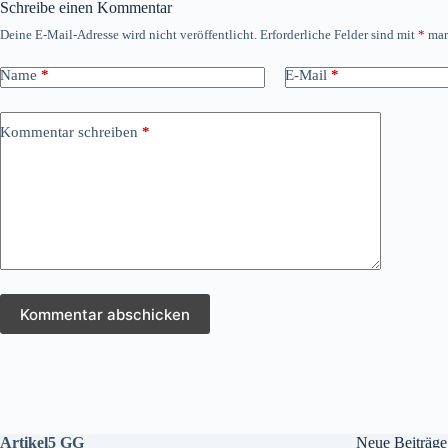
Schreibe einen Kommentar
Deine E-Mail-Adresse wird nicht veröffentlicht.
Erforderliche Felder sind mit
*
mar
Name
*
E-Mail
*
Kommentar schreiben
*
Kommentar abschicken
Artikel5 GG
Neue Beiträge