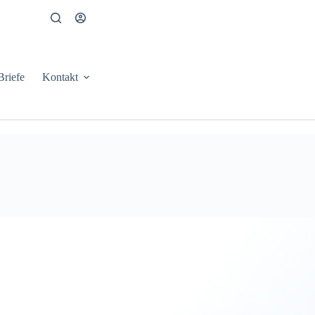
Briefe
Kontakt