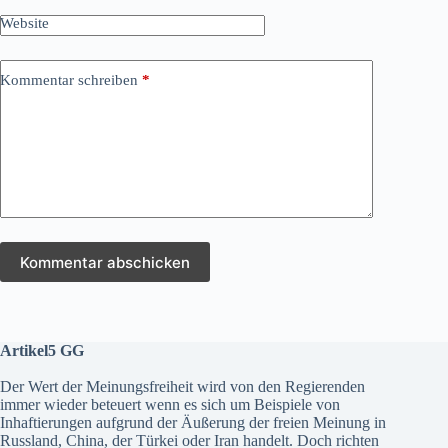
Website
Kommentar schreiben
*
Kommentar abschicken
Artikel5 GG
Der Wert der Meinungsfreiheit wird von den Regierenden
immer wieder beteuert wenn es sich um Beispiele von
Inhaftierungen aufgrund der Äußerung der freien Meinung in
Russland, China, der Türkei oder Iran handelt. Doch richten