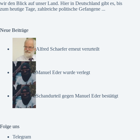
wir den Blick auf unser Land. Hier in Deutschland gibt es, bis
zum heutige Tage, zahlreiche politische Gefangene ...
Neue Beiträge
Alfred Schaefer erneut verurteilt
Manuel Eder wurde verlegt
Schandurteil gegen Manuel Eder bestätigt
Folge uns
Telegram