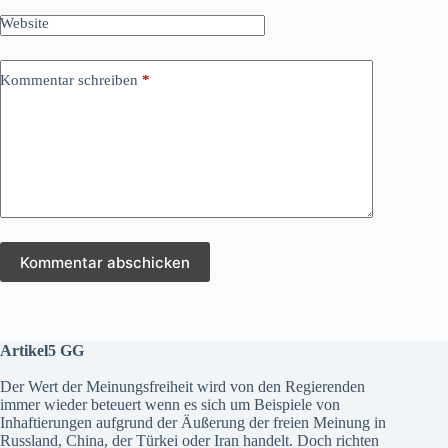
Website
Kommentar schreiben
*
Kommentar abschicken
Artikel5 GG
Der Wert der Meinungsfreiheit wird von den Regierenden
immer wieder beteuert wenn es sich um Beispiele von
Inhaftierungen aufgrund der Äußerung der freien Meinung in
Russland, China, der Türkei oder Iran handelt. Doch richten