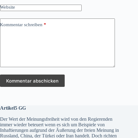
Website
Kommentar schreiben
*
Kommentar abschicken
Artikel5 GG
Der Wert der Meinungsfreiheit wird von den Regierenden
immer wieder beteuert wenn es sich um Beispiele von
Inhaftierungen aufgrund der Äußerung der freien Meinung in
Russland, China, der Türkei oder Iran handelt. Doch richten