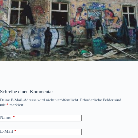
Schreibe einen Kommentar
Deine E-Mail-Adresse wird nicht veröffentlicht.
Erforderliche Felder sind
mit
*
markiert
Name
*
E-Mail
*