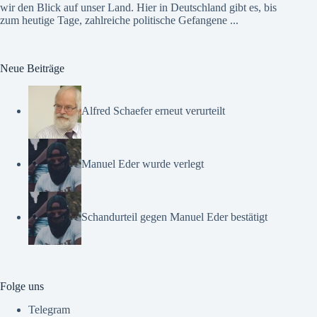
wir den Blick auf unser Land. Hier in Deutschland gibt es, bis
zum heutige Tage, zahlreiche politische Gefangene ...
Neue Beiträge
Alfred Schaefer erneut verurteilt
Manuel Eder wurde verlegt
Schandurteil gegen Manuel Eder bestätigt
Folge uns
Telegram