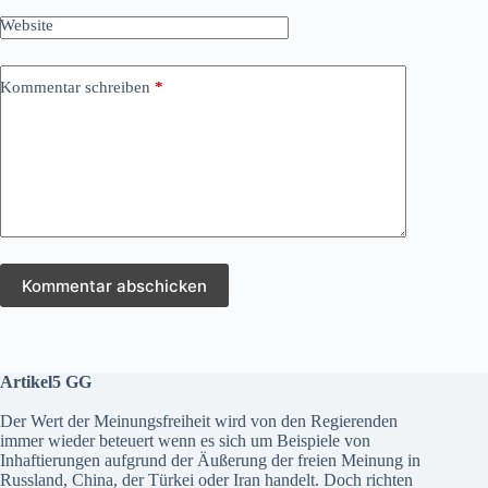
Website
Kommentar schreiben
*
Kommentar abschicken
Artikel5 GG
Der Wert der Meinungsfreiheit wird von den Regierenden
immer wieder beteuert wenn es sich um Beispiele von
Inhaftierungen aufgrund der Äußerung der freien Meinung in
Russland, China, der Türkei oder Iran handelt. Doch richten