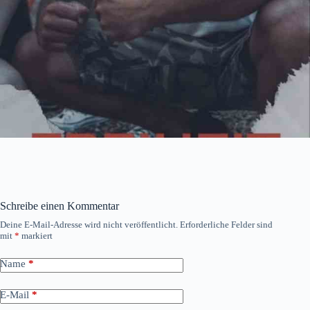
Schreibe einen Kommentar
Deine E-Mail-Adresse wird nicht veröffentlicht.
Erforderliche Felder sind
mit
*
markiert
Name
*
E-Mail
*