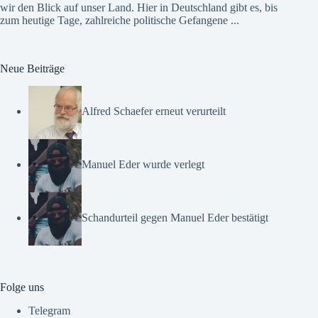
wir den Blick auf unser Land. Hier in Deutschland gibt es, bis
zum heutige Tage, zahlreiche politische Gefangene ...
Neue Beiträge
Alfred Schaefer erneut verurteilt
Manuel Eder wurde verlegt
Schandurteil gegen Manuel Eder bestätigt
Folge uns
Telegram