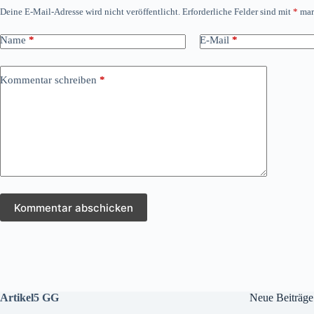
Deine E-Mail-Adresse wird nicht veröffentlicht.
Erforderliche Felder sind mit
*
mar
Name
*
E-Mail
*
Kommentar schreiben
*
Kommentar abschicken
Artikel5 GG
Neue Beiträge