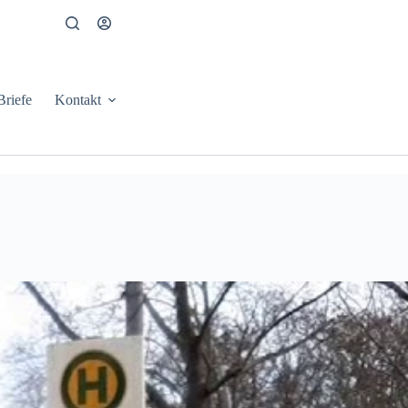
Briefe
Kontakt