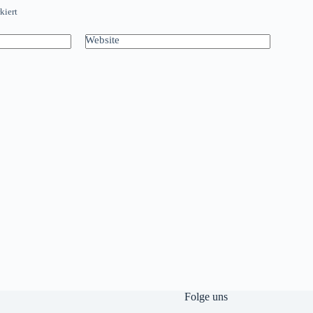
kiert
Website
Folge uns