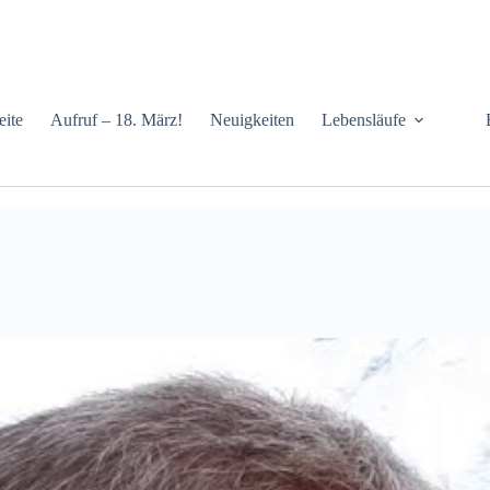
eite
Aufruf – 18. März!
Neuigkeiten
Lebensläufe