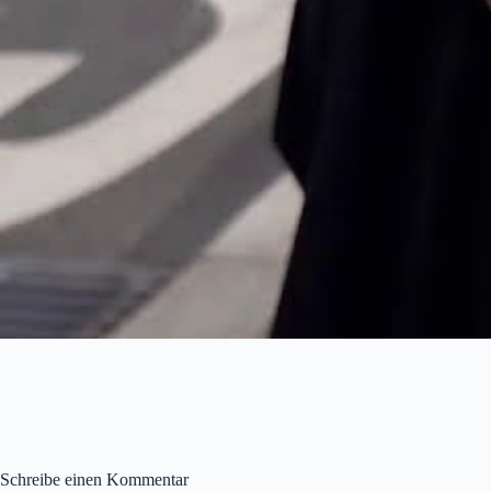
Schreibe einen Kommentar