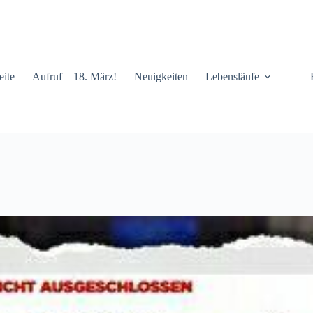
eite
Aufruf – 18. März!
Neuigkeiten
Lebensläufe