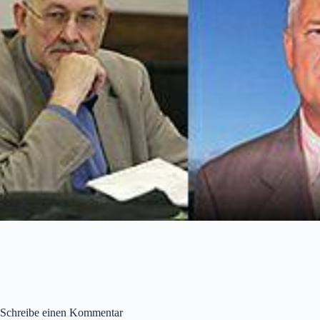
Schreibe einen Kommentar