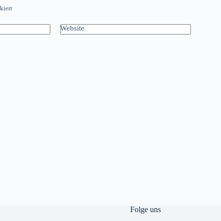
kiert
Website
Folge uns