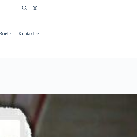
Briefe
Kontakt