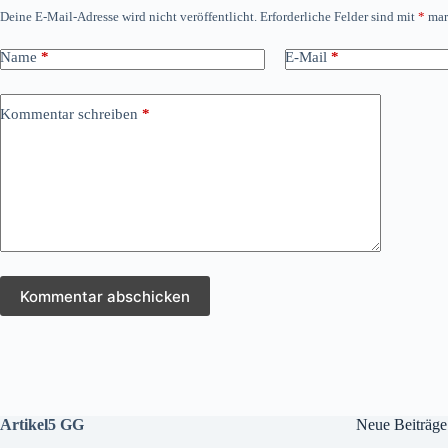
Deine E-Mail-Adresse wird nicht veröffentlicht.
Erforderliche Felder sind mit
*
mar
Name
*
E-Mail
*
Kommentar schreiben
*
Kommentar abschicken
Artikel5 GG
Neue Beiträge